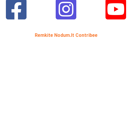
Remkite Nodum.lt Contribee