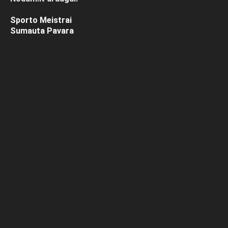
Sporto Meistrai
Sumauta Pavara