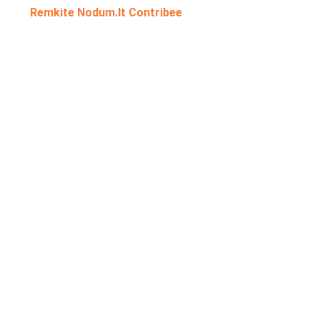
Remkite Nodum.lt Contribee