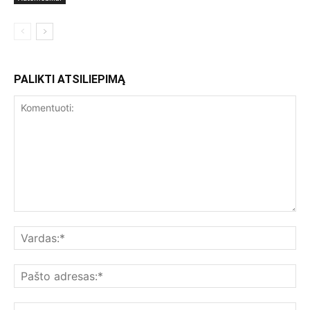
PALIKTI ATSILIEPIMĄ