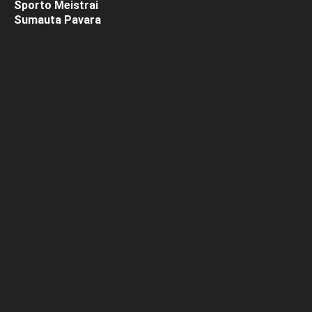
Sporto Meistrai
Sumauta Pavara