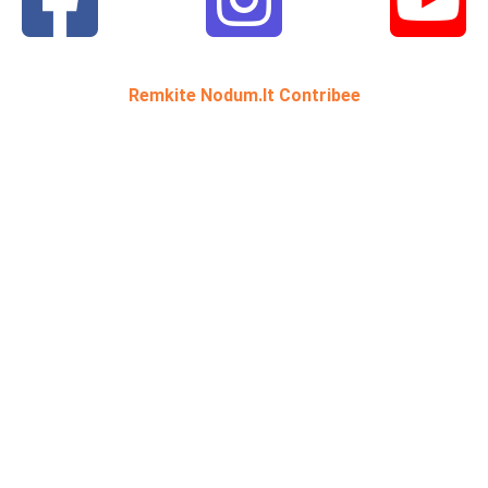
Remkite Nodum.lt Contribee