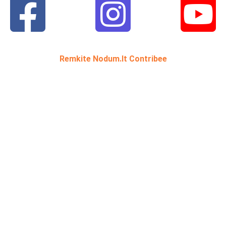
Remkite Nodum.lt Contribee