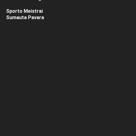
Sporto Meistrai
Sumauta Pavara