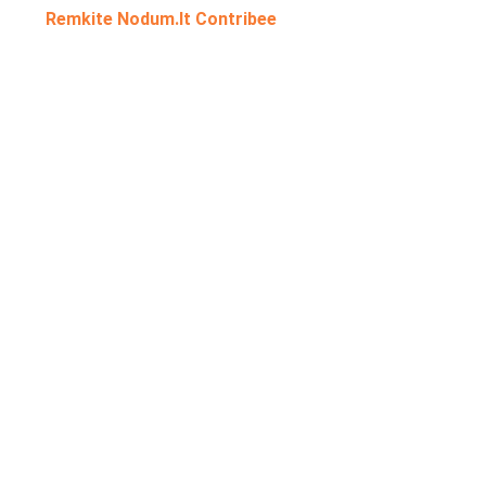
Remkite Nodum.lt Contribee