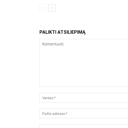
PALIKTI ATSILIEPIMĄ