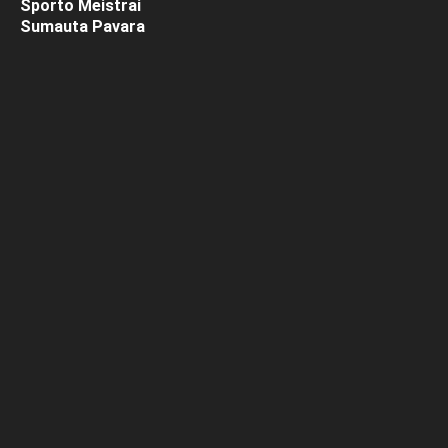
Sporto Meistrai
Sumauta Pavara