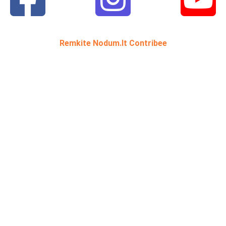
Remkite Nodum.lt Contribee