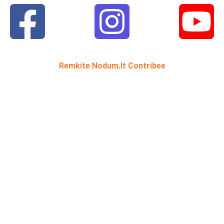
Remkite Nodum.lt Contribee