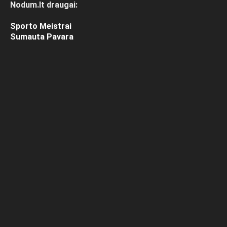
Nodum.lt draugai:
Sporto Meistrai
Sumauta Pavara