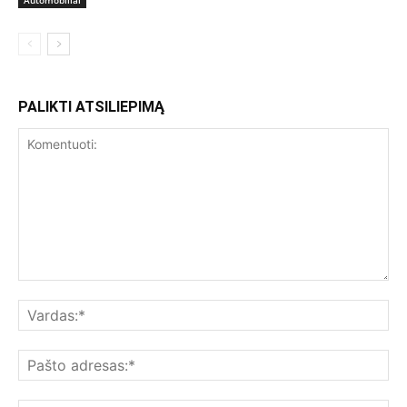
Automobiliai
PALIKTI ATSILIEPIMĄ