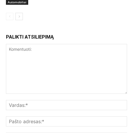
Automobiliai
PALIKTI ATSILIEPIMĄ