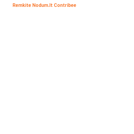
Remkite Nodum.lt Contribee