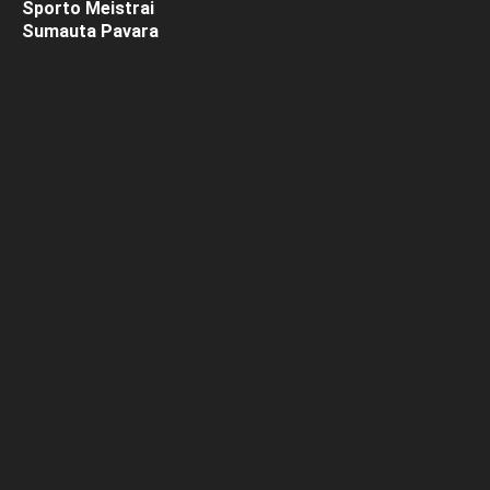
Sporto Meistrai
Sumauta Pavara