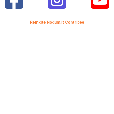
Remkite Nodum.lt Contribee