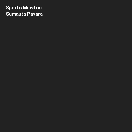
Sporto Meistrai
Sumauta Pavara