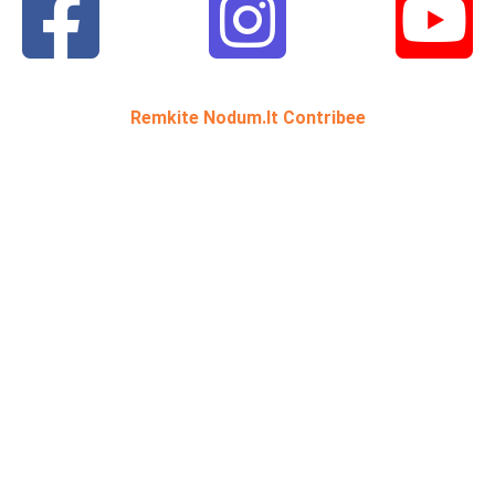
Remkite Nodum.lt Contribee