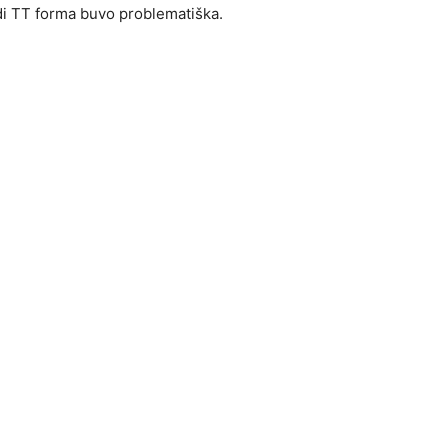
i TT forma buvo problematiška.