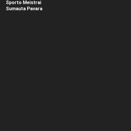
Sporto Meistrai
Sumauta Pavara