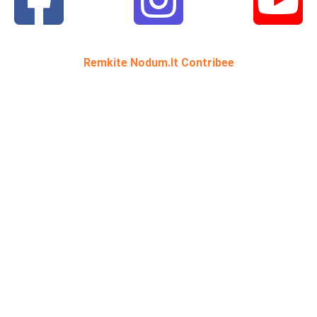
Remkite Nodum.lt Contribee