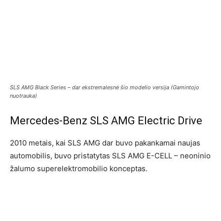
SLS AMG Black Series – dar ekstremalesnė šio modelio versija (Gamintojo
nuotrauka)
Mercedes-Benz SLS AMG Electric Drive
2010 metais, kai SLS AMG dar buvo pakankamai naujas
automobilis, buvo pristatytas SLS AMG E-CELL – neoninio
žalumo superelektromobilio konceptas.