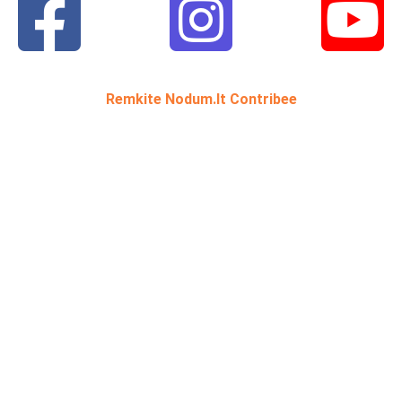
Remkite Nodum.lt Contribee