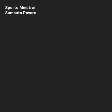
Sporto Meistrai
Sumauta Pavara