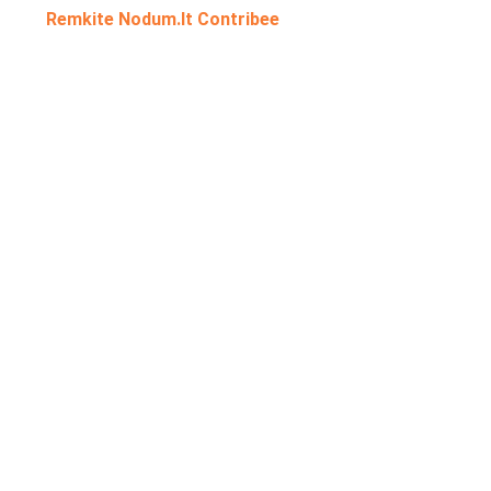
Remkite Nodum.lt Contribee