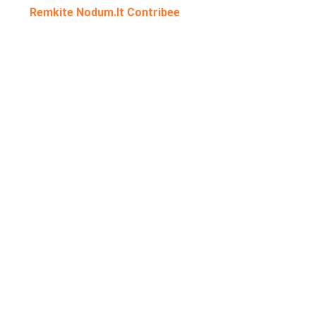
Remkite Nodum.lt Contribee