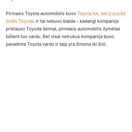
Pirmasis Toyota automobilis buvo
Toyota AA, bet jį puošė
žodis Toyoda
. Ir tai nebuvo klaida – kadangi kompanija
priklauso Toyoda šeimai, pirmasis automobilis žymėtas
būtent tuo vardu. Bet visai netrukus kompanija buvo
pavadinta Toyota vardu ir taip yra žinoma iki šiol.