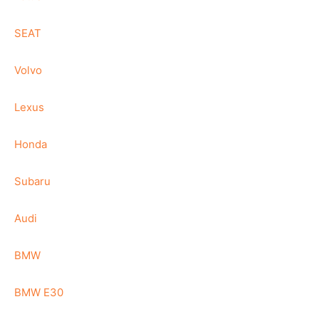
SEAT
Volvo
Lexus
Honda
Subaru
Audi
BMW
BMW E30