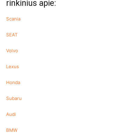
rinkinius apie:
Scania
SEAT
Volvo
Lexus
Honda
Subaru
Audi
BMW