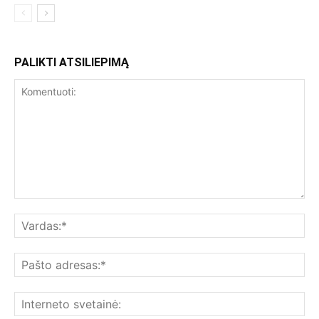
PALIKTI ATSILIEPIMĄ