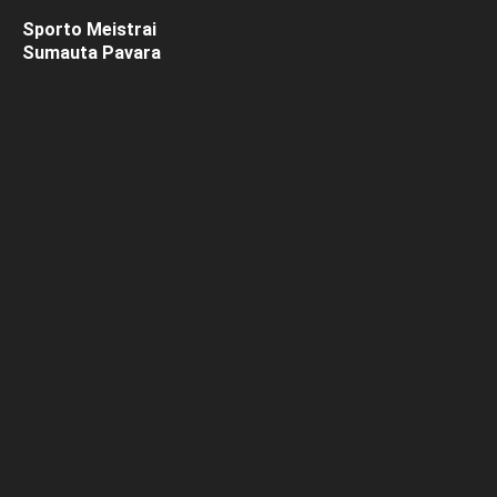
Sporto Meistrai
Sumauta Pavara