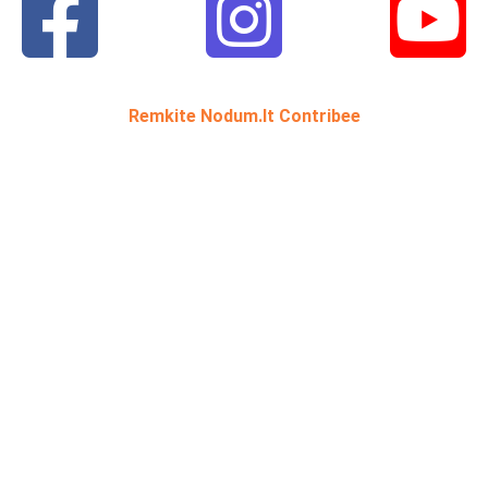
Remkite Nodum.lt Contribee