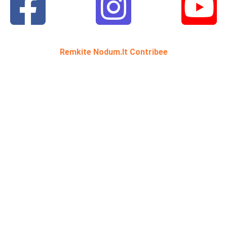
Remkite Nodum.lt Contribee