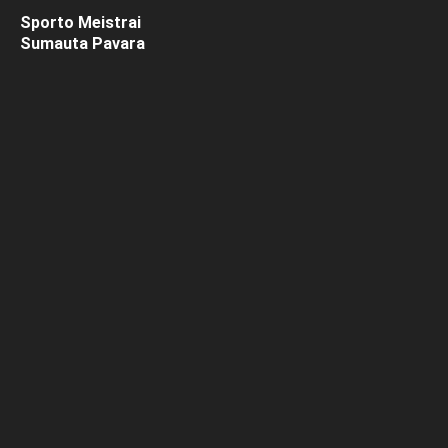
Sporto Meistrai
Sumauta Pavara