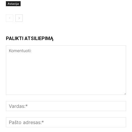
Aviacija
PALIKTI ATSILIEPIMĄ