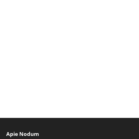
Apie Nodum