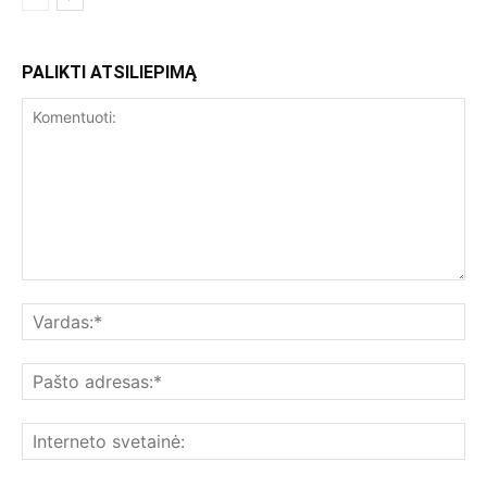
PALIKTI ATSILIEPIMĄ