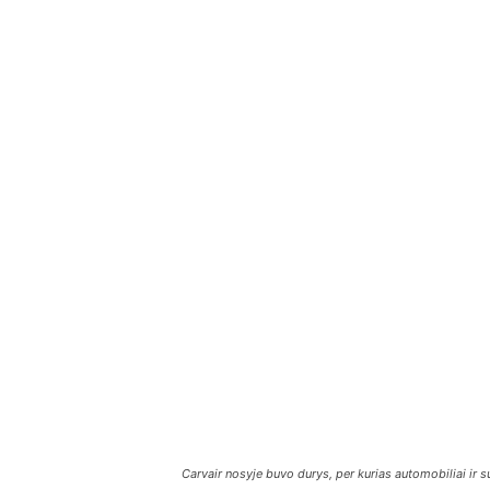
Carvair nosyje buvo durys, per kurias automobiliai ir 