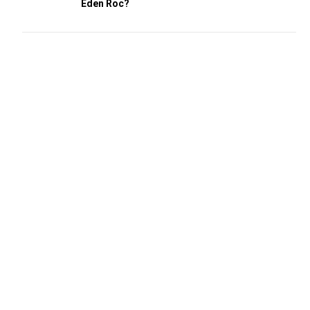
Eden Roc?