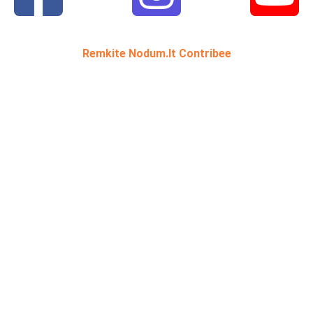
Remkite Nodum.lt Contribee