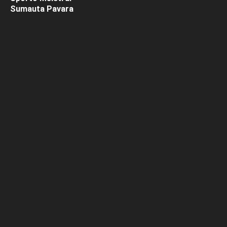
Sumauta Pavara