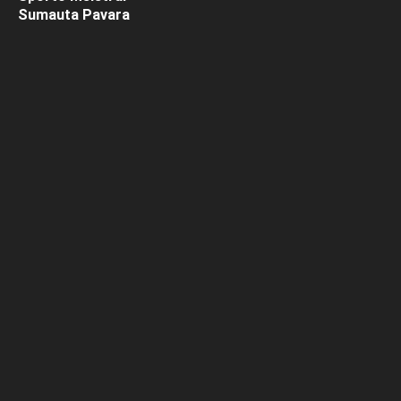
Sumauta Pavara