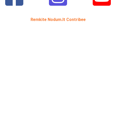
Remkite Nodum.lt Contribee