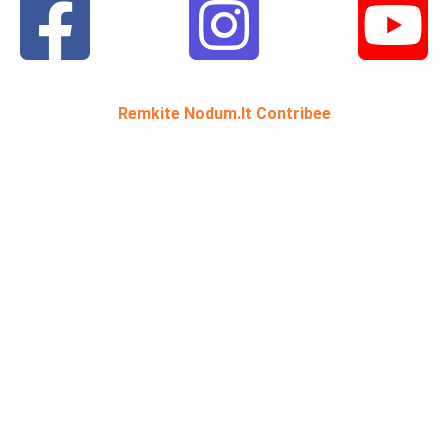
Remkite Nodum.lt Contribee