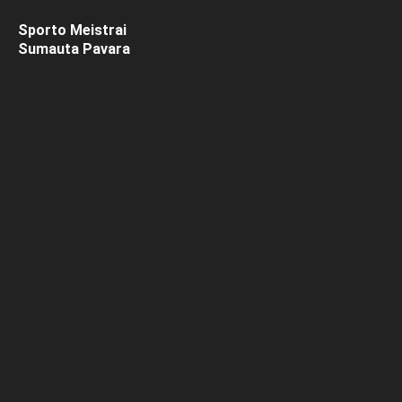
Sporto Meistrai
Sumauta Pavara