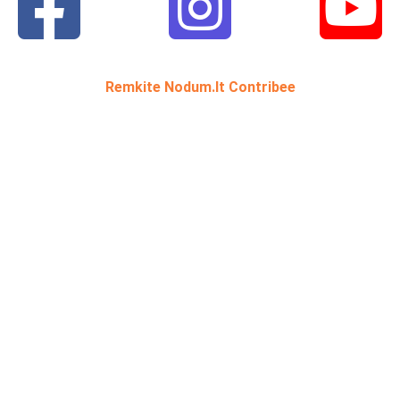
Remkite Nodum.lt Contribee