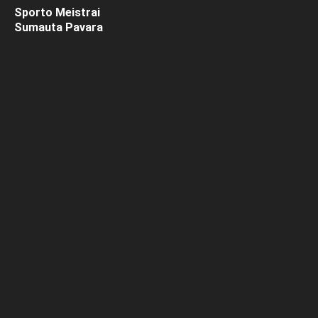
Sporto Meistrai
Sumauta Pavara