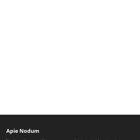
Apie Nodum