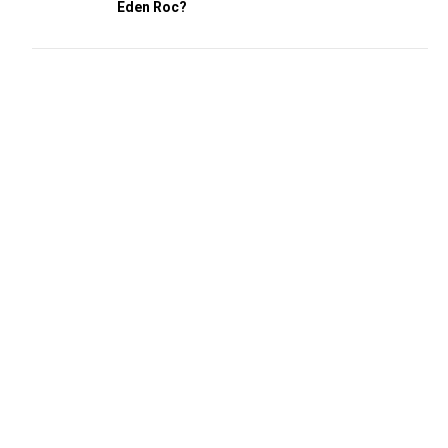
Eden Roc?