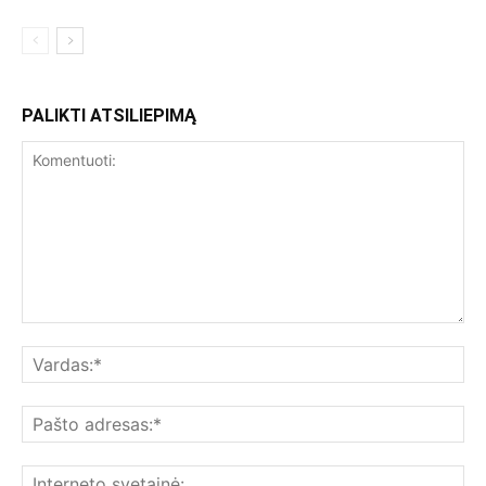
PALIKTI ATSILIEPIMĄ