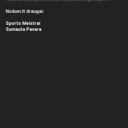
Nodum.lt draugai:
Sporto Meistrai
Sumauta Pavara